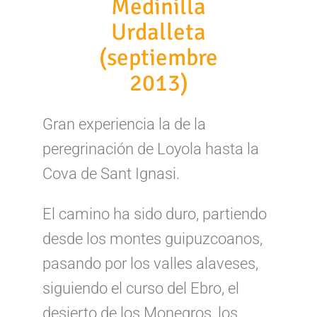
Medinilla
Urdalleta
(septiembre
2013)
Gran experiencia la de la
peregrinación de Loyola hasta la
Cova de Sant Ignasi.
El camino ha sido duro, partiendo
desde los montes guipuzcoanos,
pasando por los valles alaveses,
siguiendo el curso del Ebro, el
desierto de los Monegros, los