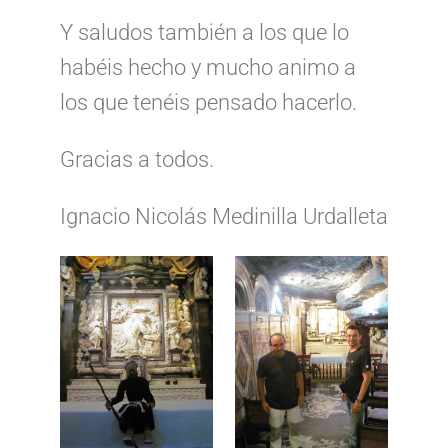
Y saludos también a los que lo
habéis hecho y mucho animo a
los que tenéis pensado hacerlo.
Gracias a todos.
Ignacio Nicolás Medinilla Urdalleta