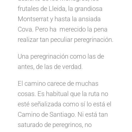
frutales de Lleida, la grandiosa
Montserrat y hasta la ansiada
Cova. Pero ha merecido la pena
realizar tan peculiar peregrinación.
Una peregrinación como las de
antes, de las de verdad.
El camino carece de muchas
cosas. Es habitual que la ruta no
esté señalizada como sí lo está el
Camino de Santiago. Ni está tan
saturado de peregrinos, no