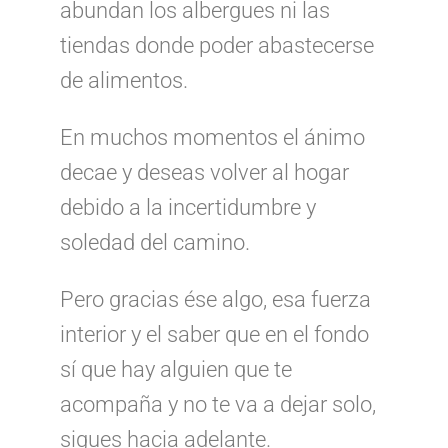
abundan los albergues ni las
tiendas donde poder abastecerse
de alimentos.
En muchos momentos el ánimo
decae y deseas volver al hogar
debido a la incertidumbre y
soledad del camino.
Pero gracias ése algo, esa fuerza
interior y el saber que en el fondo
sí que hay alguien que te
acompaña y no te va a dejar solo,
sigues hacia adelante.