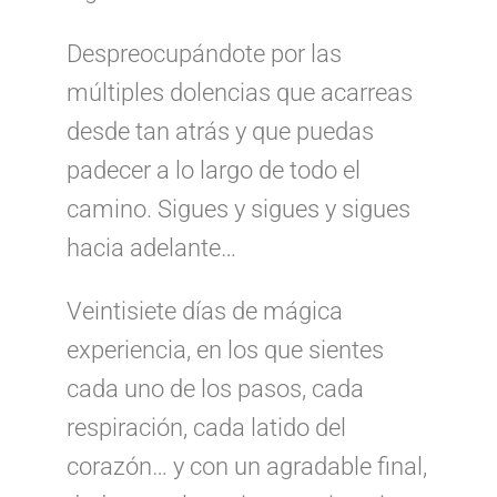
Despreocupándote por las
múltiples dolencias que acarreas
desde tan atrás y que puedas
padecer a lo largo de todo el
camino. Sigues y sigues y sigues
hacia adelante…
Veintisiete días de mágica
experiencia, en los que sientes
cada uno de los pasos, cada
respiración, cada latido del
corazón… y con un agradable final,