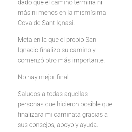
dado que el camino termina ni
más ni menos en la mismísima
Cova de Sant Ignasi.
Meta en la que el propio San
Ignacio finalizo su camino y
comenzó otro más importante.
No hay mejor final.
Saludos a todas aquellas
personas que hicieron posible que
finalizara mi caminata gracias a
sus consejos, apoyo y ayuda.