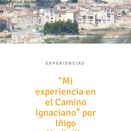
EXPERIENCIAS
“Mi
experiencia en
el Camino
Ignaciano” por
Iñigo