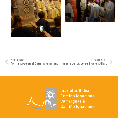
ANTERIOR
SIGUIENTE
Formándose en el Camino Ignaciano
Iglesia de los peregrinos en Alfaro