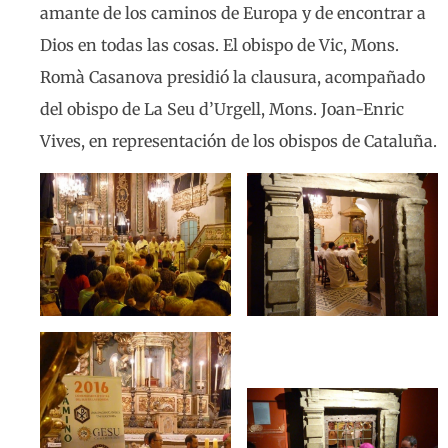
amante de los caminos de Europa y de encontrar a
Dios en todas las cosas. El obispo de Vic, Mons.
Romà Casanova presidió la clausura, acompañado
del obispo de La Seu d’Urgell, Mons. Joan-Enric
Vives, en representación de los obispos de Cataluña.