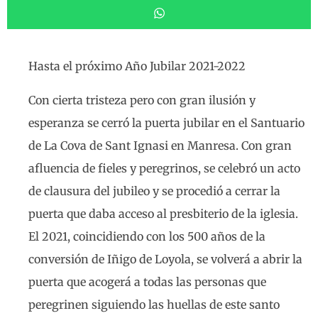
Hasta el próximo Año Jubilar 2021-2022
Con cierta tristeza pero con gran ilusión y
esperanza se cerró la puerta jubilar en el Santuario
de La Cova de Sant Ignasi en Manresa. Con gran
afluencia de fieles y peregrinos, se celebró un acto
de clausura del jubileo y se procedió a cerrar la
puerta que daba acceso al presbiterio de la iglesia.
El 2021, coincidiendo con los 500 años de la
conversión de Iñigo de Loyola, se volverá a abrir la
puerta que acogerá a todas las personas que
peregrinen siguiendo las huellas de este santo