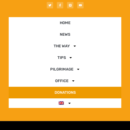
HOME
NEWS
THE WAY
TIPS
PILGRIMAGE
OFFICE
DONATIONS