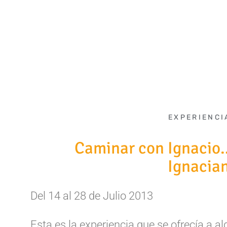
EXPERIENCI
Caminar con Ignacio
Ignacia
Del 14 al 28 de Julio 2013
Esta es la experiencia que se ofrecía a a