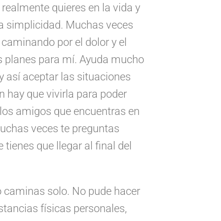
 realmente quieres en la vida y
la simplicidad. Muchas veces
r caminando por el dolor y el
ros planes para mí. Ayuda mucho
y así aceptar las situaciones
ón hay que vivirla para poder
 los amigos que encuentras en
Muchas veces te preguntas
tienes que llegar al final del
o caminas solo. No pude hacer
tancias físicas personales,