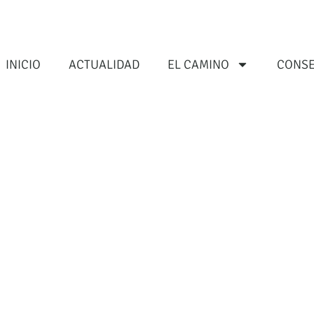
INICIO
ACTUALIDAD
EL CAMINO
CONSE