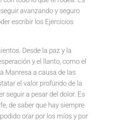
 seguir avanzando y seguro
der escribir los Ejercicios
ientos. Desde la paz y la
speración y el llanto, como el
r a Manresa a causa de las
atar el valor profundo de la
r seguir a pesar del dolor. Es
 fe, de saber que hay siempre
podido orar por los míos y por