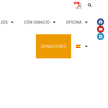
JOS
CON IGNACIO
OFICINA
DONACIONES