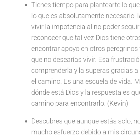
Tienes tiempo para plantearte lo que
lo que es absolutamente necesario, 
vivir la impotencia al no poder segui
reconocer que tal vez Dios tiene ot
encontrar apoyo en otros peregrinos 
que no desearías vivir. Esa frustraci
comprenderla y la superas gracias a
el camino. Es una escuela de vida. 
dónde está Dios y la respuesta es que 
camino para encontrarlo. (Kevin)
Descubres que aunque estás solo, n
mucho esfuerzo debido a mis circuns