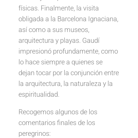
físicas. Finalmente, la visita
obligada a la Barcelona Ignaciana,
así como a sus museos,
arquitectura y playas. Gaudí
impresionó profundamente, como
lo hace siempre a quienes se
dejan tocar por la conjunción entre
la arquitectura, la naturaleza y la
espiritualidad.
Recogemos algunos de los
comentarios finales de los
peregrinos: