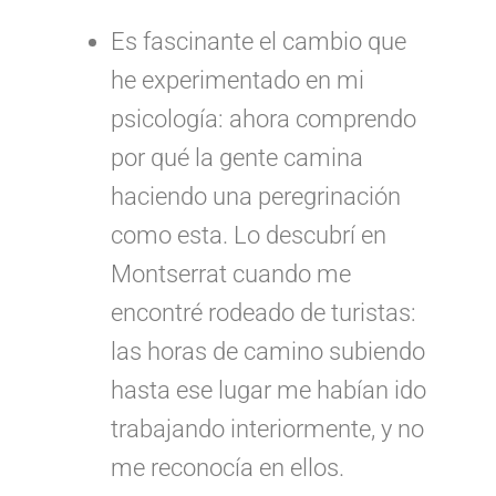
Es fascinante el cambio que
he experimentado en mi
psicología: ahora comprendo
por qué la gente camina
haciendo una peregrinación
como esta. Lo descubrí en
Montserrat cuando me
encontré rodeado de turistas:
las horas de camino subiendo
hasta ese lugar me habían ido
trabajando interiormente, y no
me reconocía en ellos.