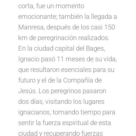
corta, fue un momento
emocionante; también la llegada a
Manresa, después de los casi 150
km de peregrinación realizados.
En la ciudad capital del Bages,
Ignacio pasó 11 meses de su vida,
que resultaron esenciales para su
futuro y el de la Compañía de
Jesús. Los peregrinos pasaron
dos días, visitando los lugares
ignacianos, tomando tiempo para
sentir la fuerza espiritual de esta
ciudad y recuperando fuerzas