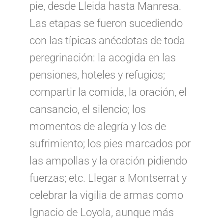
pie, desde Lleida hasta Manresa.
Las etapas se fueron sucediendo
con las típicas anécdotas de toda
peregrinación: la acogida en las
pensiones, hoteles y refugios;
compartir la comida, la oración, el
cansancio, el silencio; los
momentos de alegría y los de
sufrimiento; los pies marcados por
las ampollas y la oración pidiendo
fuerzas; etc. Llegar a Montserrat y
celebrar la vigilia de armas como
Ignacio de Loyola, aunque más