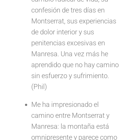
confesión de tres días en
Montserrat, sus experiencias
de dolor interior y sus
penitencias excesivas en
Manresa. Una vez más he
aprendido que no hay camino
sin esfuerzo y sufrimiento.
(Phil)
Me ha impresionado el
camino entre Montserrat y
Manresa: la montaña está
omnipresente y parece como