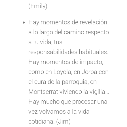
(Emily)
Hay momentos de revelación
a lo largo del camino respecto
a tu vida, tus
responsabilidades habituales.
Hay momentos de impacto,
como en Loyola, en Jorba con
el cura de la parroquia, en
Montserrat viviendo la vigilia…
Hay mucho que procesar una
vez volvamos a la vida
cotidiana. (Jim)