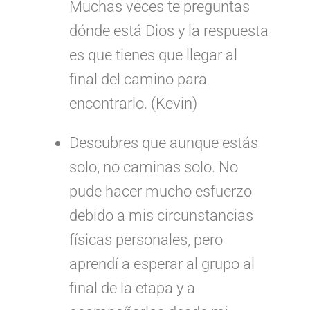
Muchas veces te preguntas
dónde está Dios y la respuesta
es que tienes que llegar al
final del camino para
encontrarlo. (Kevin)
Descubres que aunque estás
solo, no caminas solo. No
pude hacer mucho esfuerzo
debido a mis circunstancias
físicas personales, pero
aprendí a esperar al grupo al
final de la etapa y a