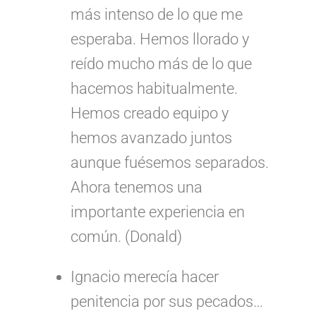
más intenso de lo que me
esperaba. Hemos llorado y
reído mucho más de lo que
hacemos habitualmente.
Hemos creado equipo y
hemos avanzado juntos
aunque fuésemos separados.
Ahora tenemos una
importante experiencia en
común. (Donald)
Ignacio merecía hacer
penitencia por sus pecados…