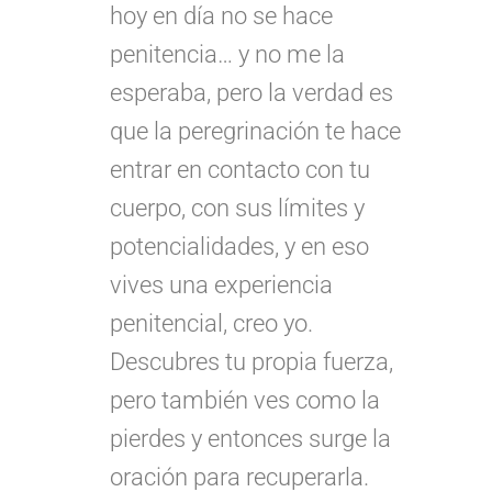
hoy en día no se hace
penitencia… y no me la
esperaba, pero la verdad es
que la peregrinación te hace
entrar en contacto con tu
cuerpo, con sus límites y
potencialidades, y en eso
vives una experiencia
penitencial, creo yo.
Descubres tu propia fuerza,
pero también ves como la
pierdes y entonces surge la
oración para recuperarla.