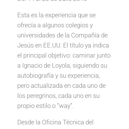
Esta es la experiencia que se
ofrecía a algunos colegios y
universidades de la Compañía de
Jesús en EE.UU. El título ya indica
el principal objetivo: caminar junto
a Ignacio de Loyola, siguiendo su
autobiografía y su experiencia,
pero actualizada en cada uno de
los peregrinos, cada uno en su
propio estilo o “way”.
Desde la Oficina Técnica del