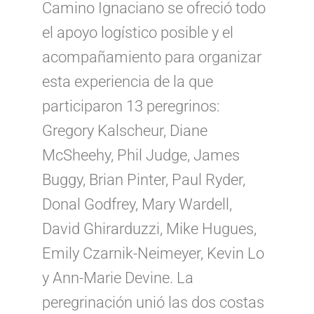
Camino Ignaciano se ofreció todo
el apoyo logístico posible y el
acompañamiento para organizar
esta experiencia de la que
participaron 13 peregrinos:
Gregory Kalscheur, Diane
McSheehy, Phil Judge, James
Buggy, Brian Pinter, Paul Ryder,
Donal Godfrey, Mary Wardell,
David Ghirarduzzi, Mike Hugues,
Emily Czarnik-Neimeyer, Kevin Lo
y Ann-Marie Devine. La
peregrinación unió las dos costas