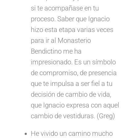
si te acompañase en tu
proceso. Saber que Ignacio
hizo esta etapa varias veces
para ir al Monasterio
Bendictino me ha
impresionado. Es un símbolo
de compromiso, de presencia
que te impulsa a ser fiel a tu
decisión de cambio de vida,
que Ignacio expresa con aquel
cambio de vestiduras. (Greg)
He vivido un camino mucho