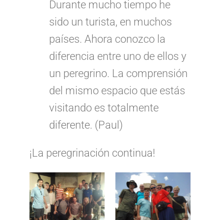
Durante mucho tiempo he
sido un turista, en muchos
países. Ahora conozco la
diferencia entre uno de ellos y
un peregrino. La comprensión
del mismo espacio que estás
visitando es totalmente
diferente. (Paul)
¡La peregrinación continua!