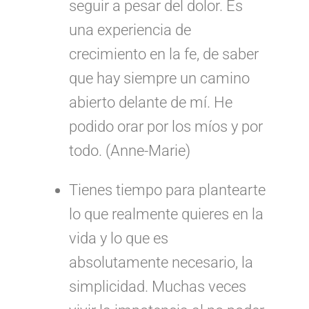
seguir a pesar del dolor. Es
una experiencia de
crecimiento en la fe, de saber
que hay siempre un camino
abierto delante de mí. He
podido orar por los míos y por
todo. (Anne-Marie)
Tienes tiempo para plantearte
lo que realmente quieres en la
vida y lo que es
absolutamente necesario, la
simplicidad. Muchas veces