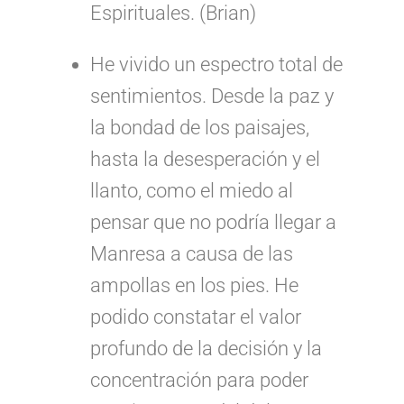
Espirituales. (Brian)
He vivido un espectro total de
sentimientos. Desde la paz y
la bondad de los paisajes,
hasta la desesperación y el
llanto, como el miedo al
pensar que no podría llegar a
Manresa a causa de las
ampollas en los pies. He
podido constatar el valor
profundo de la decisión y la
concentración para poder