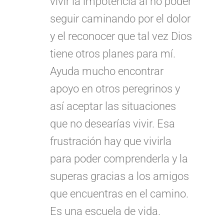
vivir la impotencia al no poder
seguir caminando por el dolor
y el reconocer que tal vez Dios
tiene otros planes para mí.
Ayuda mucho encontrar
apoyo en otros peregrinos y
así aceptar las situaciones
que no desearías vivir. Esa
frustración hay que vivirla
para poder comprenderla y la
superas gracias a los amigos
que encuentras en el camino.
Es una escuela de vida.