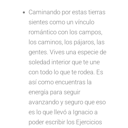
Caminando por estas tierras
sientes como un vínculo
romántico con los campos,
los caminos, los pájaros, las
gentes. Vives una especie de
soledad interior que te une
con todo lo que te rodea. Es
así como encuentras la
energía para seguir
avanzando y seguro que eso
es lo que llevó a Ignacio a
poder escribir los Ejercicios