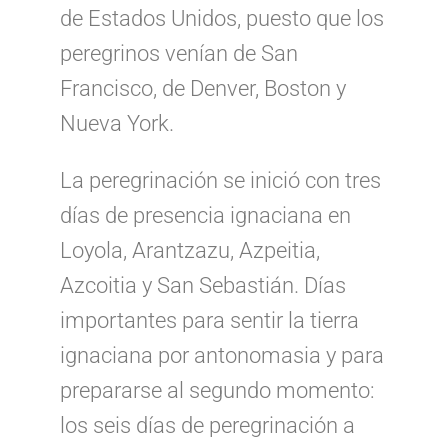
de Estados Unidos, puesto que los
peregrinos venían de San
Francisco, de Denver, Boston y
Nueva York.
La peregrinación se inició con tres
días de presencia ignaciana en
Loyola, Arantzazu, Azpeitia,
Azcoitia y San Sebastián. Días
importantes para sentir la tierra
ignaciana por antonomasia y para
prepararse al segundo momento:
los seis días de peregrinación a