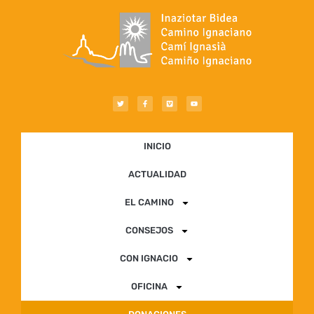
INICIO
ACTUALIDAD
EL CAMINO
CONSEJOS
CON IGNACIO
OFICINA