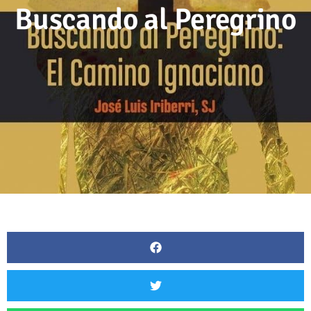
Buscando al Peregrino