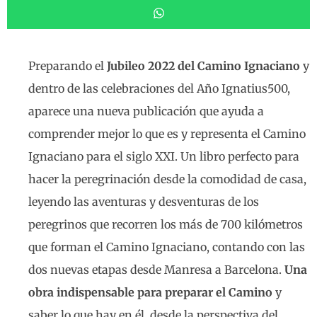
Preparando el
Jubileo 2022 del Camino Ignaciano
y
dentro de las celebraciones del Año Ignatius500,
aparece una nueva publicación que ayuda a
comprender mejor lo que es y representa el Camino
Ignaciano para el siglo XXI. Un libro perfecto para
hacer la peregrinación desde la comodidad de casa,
leyendo las aventuras y desventuras de los
peregrinos que recorren los más de 700 kilómetros
que forman el Camino Ignaciano, contando con las
dos nuevas etapas desde Manresa a Barcelona.
Una
obra indispensable para preparar el Camino
y
saber lo que hay en él, desde la perspectiva del