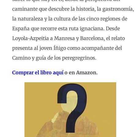
caminante que descubre la historia, la gastronomía,
la naturaleza y la cultura de las cinco regiones de
España que recorre esta ruta ignaciana. Desde
Loyola-Azpeitia a Manresa y Barcelona, el relato
presenta al joven Íñigo como acompañante del
Camino y guía de los peregregrinos.
Comprar el libro aquí
o en Amazon.