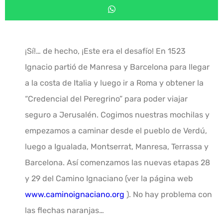
¡Sí!… de hecho, ¡Este era el desafío! En 1523
Ignacio partió de Manresa y Barcelona para llegar
a la costa de Italia y luego ir a Roma y obtener la
“Credencial del Peregrino” para poder viajar
seguro a Jerusalén. Cogimos nuestras mochilas y
empezamos a caminar desde el pueblo de Verdú,
luego a Igualada, Montserrat, Manresa, Terrassa y
Barcelona. Así comenzamos las nuevas etapas 28
y 29 del Camino Ignaciano (ver la página web
www.caminoignaciano.org
). No hay problema con
las flechas naranjas…