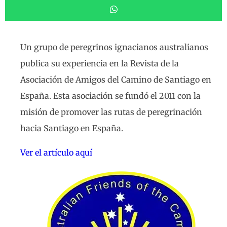
Un grupo de peregrinos ignacianos australianos
publica su experiencia en la Revista de la
Asociación de Amigos del Camino de Santiago en
España. Esta asociación se fundó el 2011 con la
misión de promover las rutas de peregrinación
hacia Santiago en España.
Ver el artículo aquí