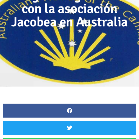
con la asociación
Jacobea en Australia