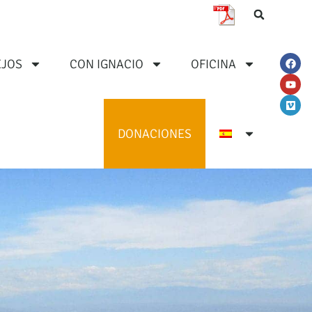
JOS
CON IGNACIO
OFICINA
DONACIONES