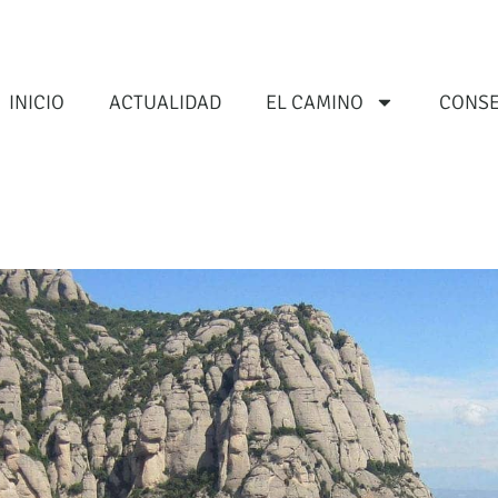
INICIO
ACTUALIDAD
EL CAMINO
CONSE