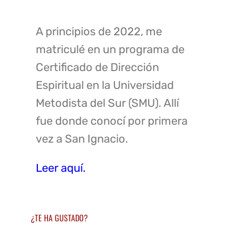
A principios de 2022, me
matriculé en un programa de
Certificado de Dirección
Espiritual en la Universidad
Metodista del Sur (SMU). Allí
fue donde conocí por primera
vez a San Ignacio.
Leer aquí.
¿TE HA GUSTADO?