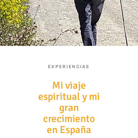
EXPERIENCIAS
Mi viaje
espiritual y mi
gran
crecimiento
en España