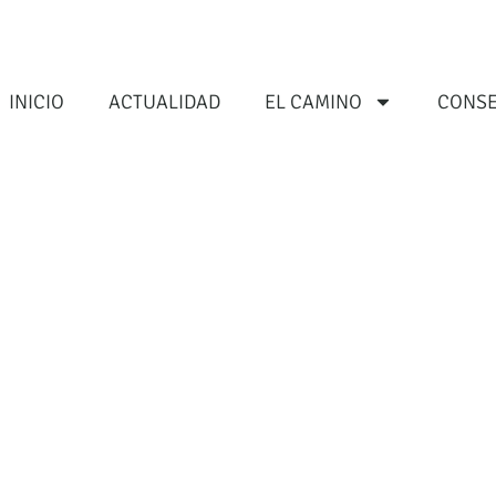
INICIO
ACTUALIDAD
EL CAMINO
CONSE