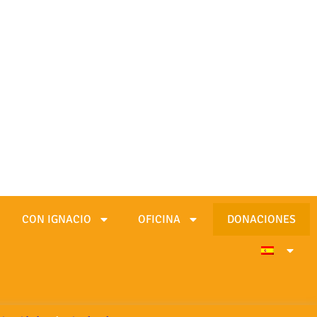
CON IGNACIO
OFICINA
DONACIONES