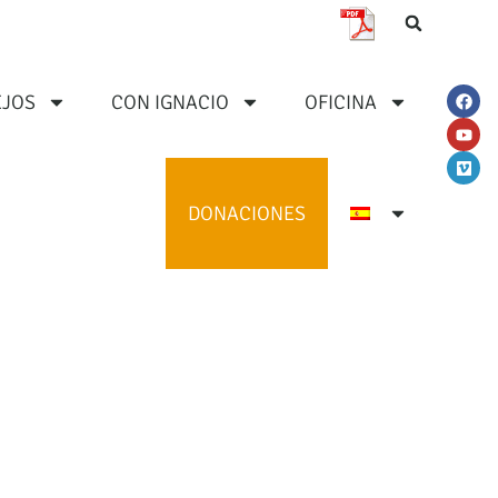
JOS
CON IGNACIO
OFICINA
DONACIONES