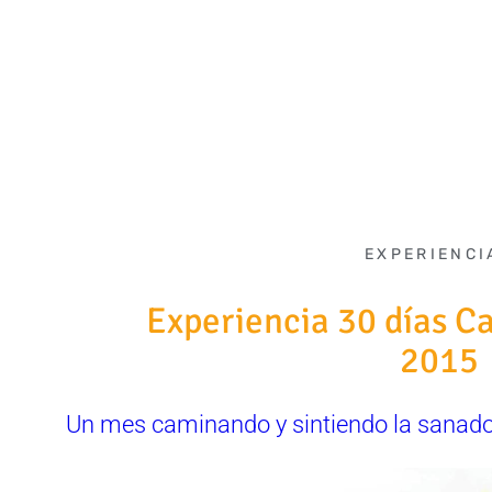
EXPERIENCI
Experiencia 30 días C
2015
Un mes caminando y sintiendo la sanado