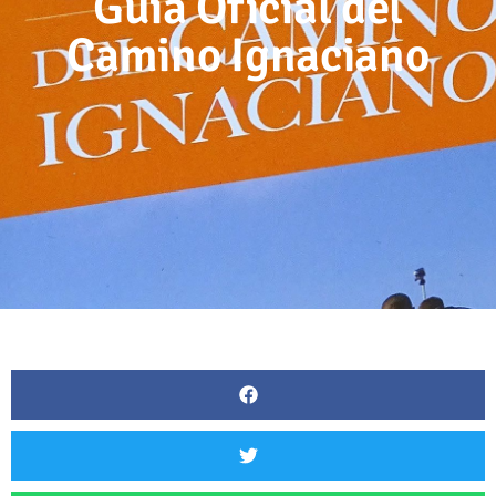
Guía Oficial del
Camino Ignaciano