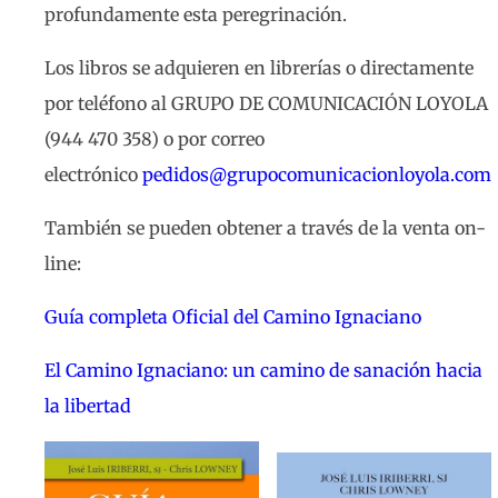
profundamente esta peregrinación.
Los libros se adquieren en librerías o directamente
por teléfono al GRUPO DE COMUNICACIÓN LOYOLA
(944 470 358) o por correo
electrónico
pedidos@grupocomunicacionloyola.com
También se pueden obtener a través de la venta on-
line:
Guía completa Oficial del Camino Ignaciano
El Camino Ignaciano: un camino de sanación hacia
la libertad