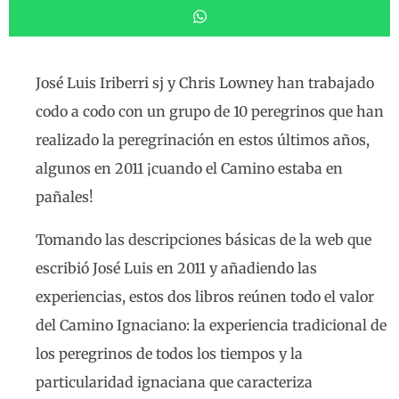
José Luis Iriberri sj y Chris Lowney han trabajado
codo a codo con un grupo de 10 peregrinos que han
realizado la peregrinación en estos últimos años,
algunos en 2011 ¡cuando el Camino estaba en
pañales!
Tomando las descripciones básicas de la web que
escribió José Luis en 2011 y añadiendo las
experiencias, estos dos libros reúnen todo el valor
del Camino Ignaciano: la experiencia tradicional de
los peregrinos de todos los tiempos y la
particularidad ignaciana que caracteriza