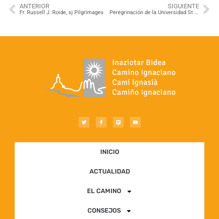
ANTERIOR
SIGUIENTE
Fr. Russell J. Roide, sj Pilgrimages
Peregrinación de la Universidad St Regis
INICIO
ACTUALIDAD
EL CAMINO
CONSEJOS