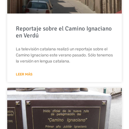
Reportaje sobre el Camino Ignaciano
en Verdú
La televisión catalana realizó un reportaje sobre el
Camino Ignaciano este verano pasado. Sólo tenemos
la versión en lengua catalana.
LEER MÁS