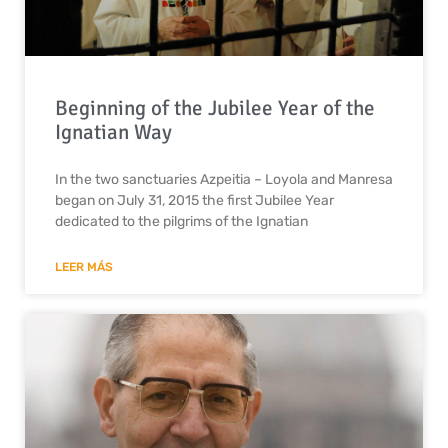
Beginning of the Jubilee Year of the
Ignatian Way
In the two sanctuaries Azpeitia – Loyola and Manresa
began on July 31, 2015 the first Jubilee Year
dedicated to the pilgrims of the Ignatian
LEER MÁS