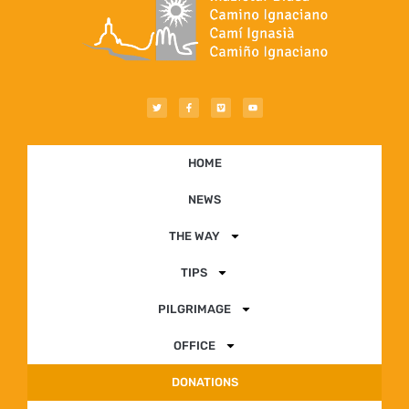
HOME
NEWS
THE WAY
TIPS
PILGRIMAGE
OFFICE
DONATIONS