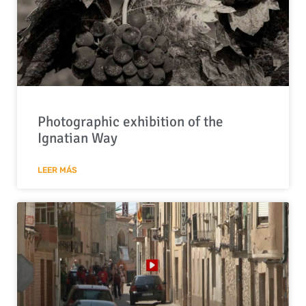
Photographic exhibition of the
Ignatian Way
LEER MÁS