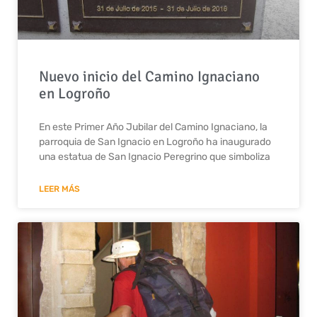
Nuevo inicio del Camino Ignaciano
en Logroño
En este Primer Año Jubilar del Camino Ignaciano, la
parroquia de San Ignacio en Logroño ha inaugurado
una estatua de San Ignacio Peregrino que simboliza
LEER MÁS