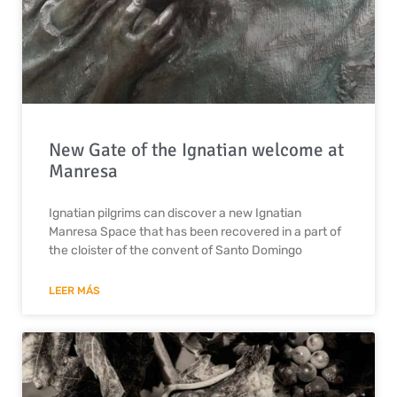
New Gate of the Ignatian welcome at
Manresa
Ignatian pilgrims can discover a new Ignatian
Manresa Space that has been recovered in a part of
the cloister of the convent of Santo Domingo
LEER MÁS