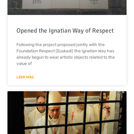
Opened the Ignatian Way of Respect
Following the project proposed jointly with the
Foundation Respect (Euskadi) the Ignatian Way has
already begun to wear artistic objects related to the
value of
LEER MÁS