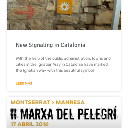
New Signaling in Catalonia
With the help of the public administration, towns and
cities in the Ignatian Way in Catalonia have marked
the Ignatian Way with this beautiful symbol
LEER MÁS