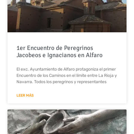
1er Encuentro de Peregrinos
Jacobeos e Ignacianos en Alfaro
El exc. Ayuntamiento de Alfaro protagoniza el primer
Encuentro de los Caminos en el límite entre La Rioja y
Navarra. Todos los peregrinos y representantes
LEER MÁS