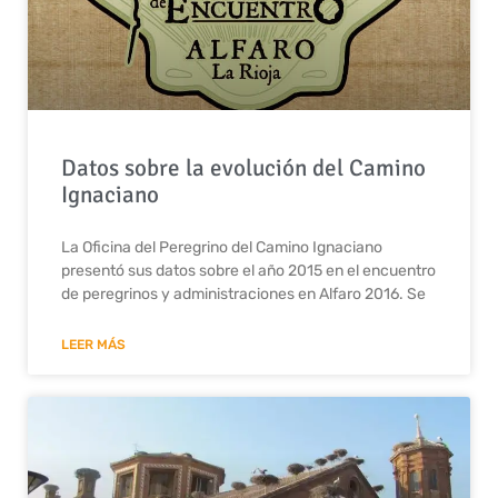
Datos sobre la evolución del Camino
Ignaciano
La Oficina del Peregrino del Camino Ignaciano
presentó sus datos sobre el año 2015 en el encuentro
de peregrinos y administraciones en Alfaro 2016. Se
LEER MÁS