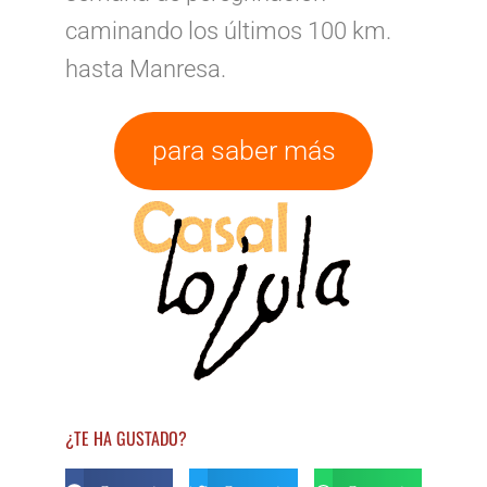
caminando los últimos 100 km.
hasta Manresa.
para saber más
¿TE HA GUSTADO?