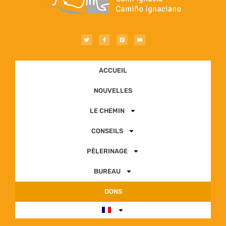
ACCUEIL
NOUVELLES
LE CHEMIN
CONSEILS
PÈLERINAGE
BUREAU
DONS