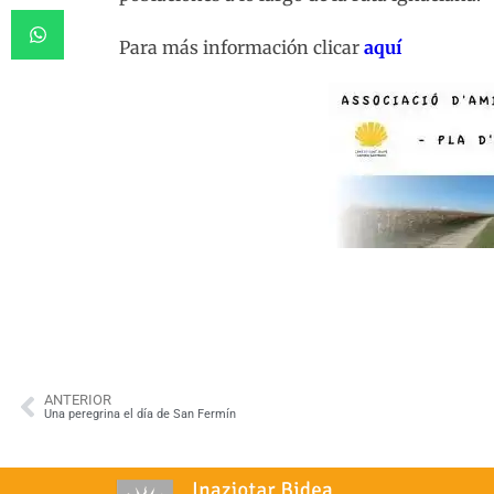
Para más información clicar
aquí
ANTERIOR
Una peregrina el día de San Fermín