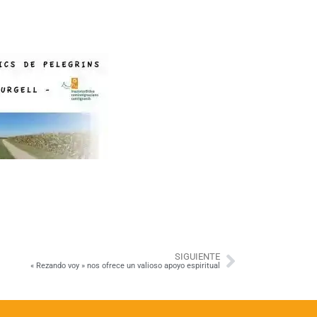
SIGUIENTE
« Rezando voy » nos ofrece un valioso apoyo espiritual