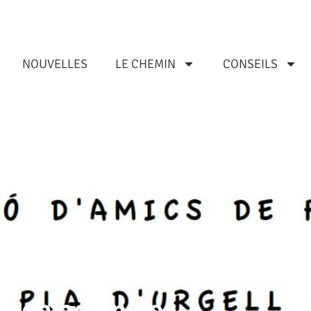
NOUVELLES
LE CHEMIN
CONSEILS
Asociación de