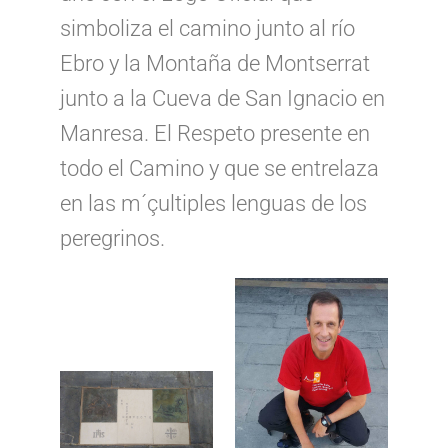
simboliza el camino junto al río
Ebro y la Montaña de Montserrat
junto a la Cueva de San Ignacio en
Manresa. El Respeto presente en
todo el Camino y que se entrelaza
en las m´çultiples lenguas de los
peregrinos.