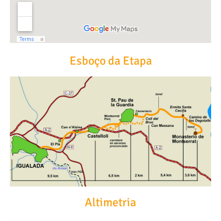
Esboço da Etapa
Altimetria