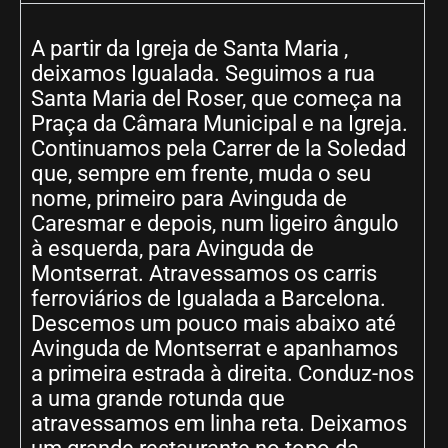
A partir da Igreja de Santa Maria ,
deixamos Igualada. Seguimos a rua
Santa Maria del Roser, que começa na
Praça da Câmara Municipal e na Igreja.
Continuamos pela Carrer de la Soledad
que, sempre em frente, muda o seu
nome, primeiro para Avinguda de
Caresmar e depois, num ligeiro ângulo
à esquerda, para Avinguda de
Montserrat. Atravessamos os carris
ferroviários de Igualada a Barcelona.
Descemos um pouco mais abaixo até
Avinguda de Montserrat e apanhamos
a primeira estrada à direita. Conduz-nos
a uma grande rotunda que
atravessamos em linha reta. Deixamos