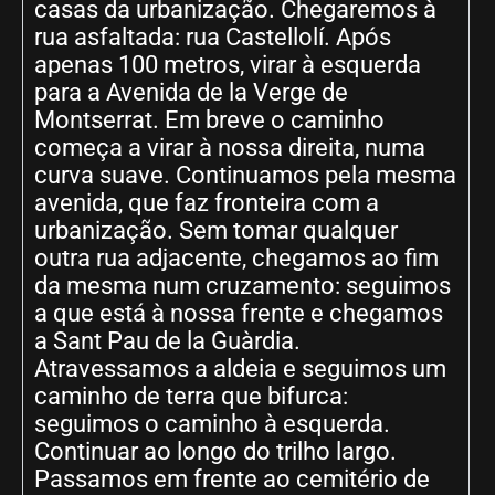
casas da urbanização. Chegaremos à
rua asfaltada: rua Castellolí. Após
apenas 100 metros, virar à esquerda
para a Avenida de la Verge de
Montserrat. Em breve o caminho
começa a virar à nossa direita, numa
curva suave. Continuamos pela mesma
avenida, que faz fronteira com a
urbanização. Sem tomar qualquer
outra rua adjacente, chegamos ao fim
da mesma num cruzamento: seguimos
a que está à nossa frente e chegamos
a Sant Pau de la Guàrdia.
Atravessamos a aldeia e seguimos um
caminho de terra que bifurca:
seguimos o caminho à esquerda.
Continuar ao longo do trilho largo.
Passamos em frente ao cemitério de