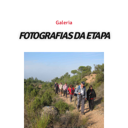
Galeria
FOTOGRAFIAS DA ETAPA