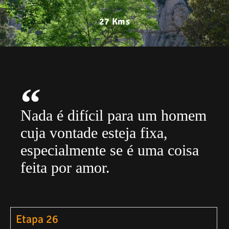
27 Kms
Nada é difícil para um homem
cuja vontade esteja fixa,
especialmente se é uma coisa
feita por amor.
Etapa 26