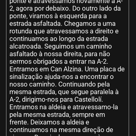
ponte e atravessamos novamente a A-
2, agora por debaixo. Do outro lado da
ponte, viramos à esquerda para a
estrada asfaltada. Chegamos a uma
rotunda que atravessamos a direito e
continuamos ao longo da estrada
alcatroada. Seguimos um caminho
asfaltado à nossa direita, para não
sermos obrigados a entrar na A-2.
Entramos em Can Alzina. Uma placa de
sinalização ajuda-nos a encontrar o
nosso caminho. Continuando pela
mesma estrada, que segue paralela à
A-2, dirigimo-nos para Castellolí.
Entramos na aldeia e atravessamo-la
pela mesma estrada, sempre em
frente. Deixamos a aldeia e
continuamos na mesma direção de