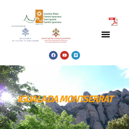
IGUALADA MONTSERRAT