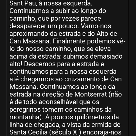
Sant Pau, à nossa esquerda.
Continuamos a subir ao longo do
caminho, que por vezes parece
desaparecer um pouco. Vamo-nos
aproximando da estrada e do Alto de
Can Massana. Finalmente podemos vê-
lo do nosso caminho, que se eleva
acima da estrada: subimos demasiado
alto! Descemos para a estrada e
continuamos para a nossa esquerda
até chegarmos ao cruzamento de Can
Massana. Continuamos ao longo da
estrada na direção de Montserrat (não
é de todo aconselhável que os
peregrinos tomem os caminhos da
montanha). A poucos quilómetros da
linha de chegada, a vista da ermida de
Santa Cecília (século XI) encoraja-nos