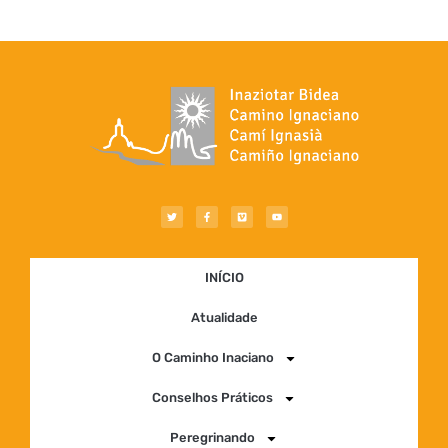
INÍCIO
Atualidade
O Caminho Inaciano
Conselhos Práticos
Peregrinando