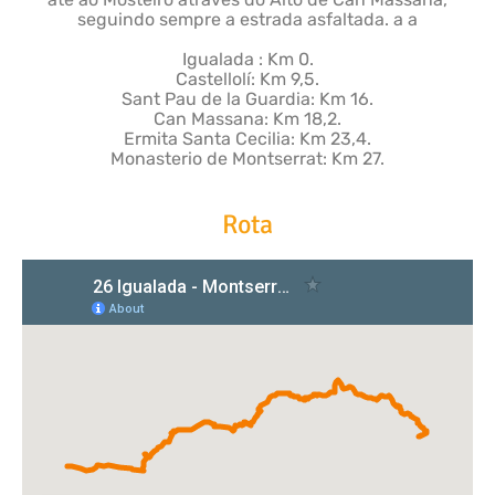
seguindo sempre a estrada asfaltada. a a
Igualada : Km 0.
Castellolí: Km 9,5.
Sant Pau de la Guardia: Km 16.
Can Massana: Km 18,2.
Ermita Santa Cecilia: Km 23,4.
Monasterio de Montserrat: Km 27.
Rota