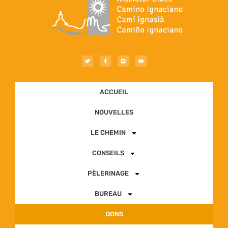
ACCUEIL
NOUVELLES
LE CHEMIN
CONSEILS
PÈLERINAGE
BUREAU
DONS