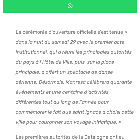
La cérémonie d’ouverture officielle s’est tenue
«
dans la nuit du samedi 29 avec le premier acte
institutionnel, qui a réuni les principales autorités
du pays à l’Hôtel de Ville, puis, sur la place
principale, a offert un spectacle de danse
aérienne. Désormais, Manresa célébrera quarante
événements et une centaine d’activités
différentes tout au long de l’année pour
commémorer le fait que saint Ignace a choisi cette
ville pour couronner son voyage initiatique. »
Les premières autorités de la Catalogne ont eu