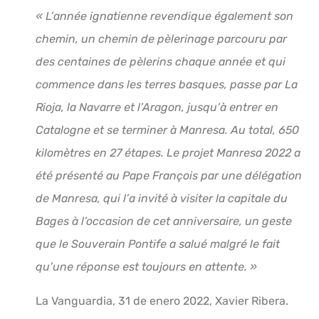
« L’année ignatienne revendique également son
chemin, un chemin de pèlerinage parcouru par
des centaines de pèlerins chaque année et qui
commence dans les terres basques, passe par La
Rioja, la Navarre et l’Aragon, jusqu’à entrer en
Catalogne et se terminer à Manresa. Au total, 650
kilomètres en 27 étapes. Le projet Manresa 2022 a
été présenté au Pape François par une délégation
de Manresa, qui l’a invité à visiter la capitale du
Bages à l’occasion de cet anniversaire, un geste
que le Souverain Pontife a salué malgré le fait
qu’une réponse est toujours en attente. »
La Vanguardia, 31 de enero 2022, Xavier Ribera.