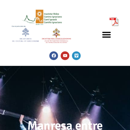
Manresa entre