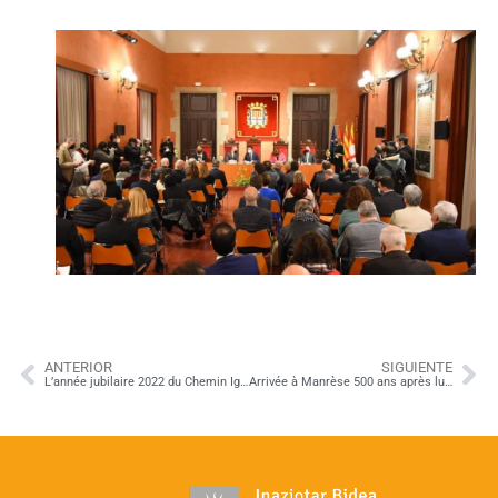
ANTERIOR
SIGUIENTE
L’année jubilaire 2022 du Chemin Ignacien commence !
Arrivée à Manrèse 500 ans après lui !