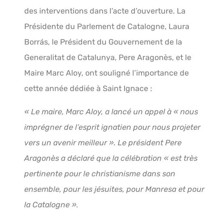
des interventions dans l’acte d’ouverture. La
Présidente du Parlement de Catalogne, Laura
Borrás, le Président du Gouvernement de la
Generalitat de Catalunya, Pere Aragonès, et le
Maire Marc Aloy, ont souligné l’importance de
cette année dédiée à Saint Ignace :
« Le maire, Marc Aloy, a lancé un appel à « nous
imprégner de l’esprit ignatien pour nous projeter
vers un avenir meilleur ». Le président Pere
Aragonès a déclaré que la célébration « est très
pertinente pour le christianisme dans son
ensemble, pour les jésuites, pour Manresa et pour
la Catalogne ».