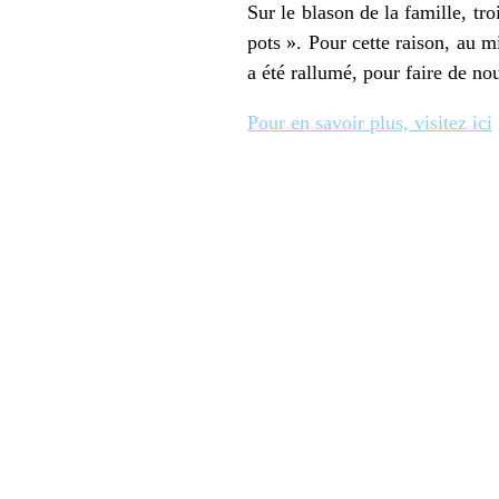
Sur le blason de la famille, tro
pots ». Pour cette raison, au m
a été rallumé, pour faire de no
Pour en savoir plus, visitez ici