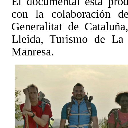
El documental está pro
con la colaboración d
Generalitat de Cataluña
Lleida, Turismo de La
Manresa.