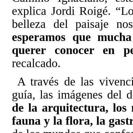
explica Jordi Roigé. “Lo
belleza del paisaje no
esperamos que mucha 
querer conocer en pe
recalcado.
A través de las vivenci
guía, las imágenes del 
de la arquitectura, los
fauna y la flora, la gas