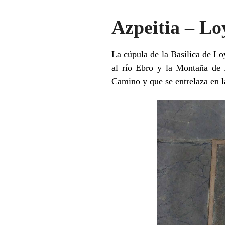
Azpeitia – Lo
La cúpula de la Basílica de Lo
al río Ebro y la Montaña de 
Camino y que se entrelaza en l